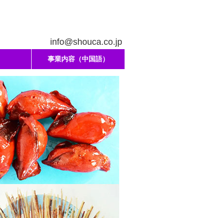
info@shouca.co.jp
事業内容（中国語）