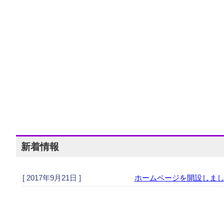
新着情報
[ 2017年9月21日 ]
ホームページを開設しま