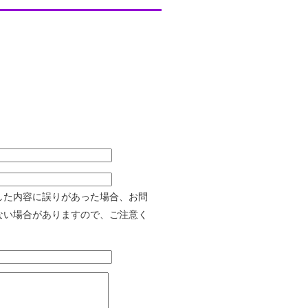
した内容に誤りがあった場合、お問
ない場合がありますので、ご注意く